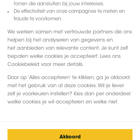
tonen die aansluiten bij jouw interesses.
De effectiviteit van onze campagnes te meten en
fraude te voorkomen.
We werken samen met vertrouwde partners die ons
helpen bij het analyseren van gegevens en
het aanbieden van relevante content. Je kunt zelf
bepalen welke cookies je accepteert. Lees ons
Cookiebeleid voor meer details.
Door op ‘Alles accepteren’ te klikken, ga je akkoord
met het gebruik van al deze cookies. Wil je liever
zelf je voorkeuren instellen? Kies dan per onderdeel
welke cookies je wil accepteren en welke niet.
Akkoord