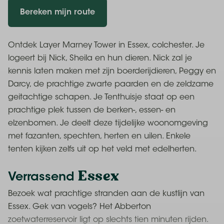
Bereken mijn route
Ontdek Layer Marney Tower in Essex, colchester. Je
logeert bij Nick, Sheila en hun dieren. Nick zal je
kennis laten maken met zijn boerderijdieren, Peggy en
Darcy, de prachtige zwarte paarden en de zeldzame
geitachtige schapen. Je Tenthuisje staat op een
prachtige plek tussen de berken-, essen- en
elzenbomen. Je deelt deze tijdelijke woonomgeving
met fazanten, spechten, herten en uilen. Enkele
tenten kijken zelfs uit op het veld met edelherten.
Essex
Verrassend
Bezoek wat prachtige stranden aan de kustlijn van
Essex. Gek van vogels? Het Abberton
zoetwaterreservoir ligt op slechts tien minuten rijden.