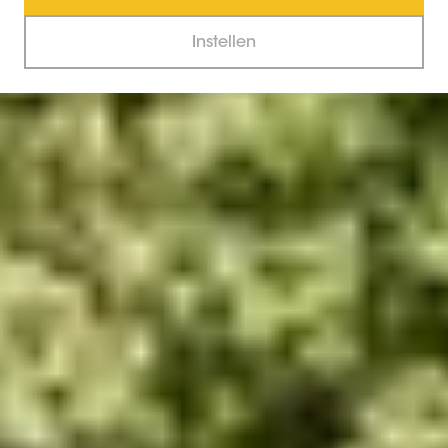
Instellen