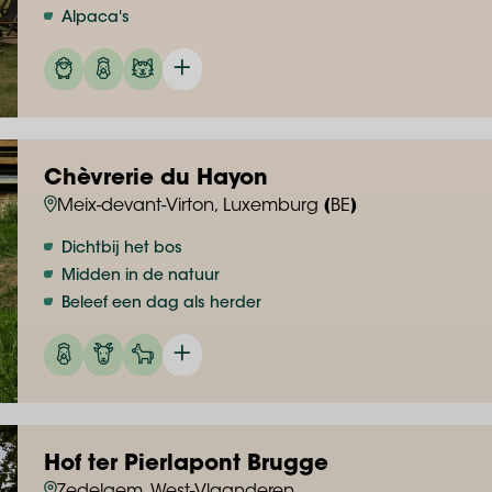
Alpaca's
Chèvrerie du Hayon
Meix-devant-Virton, Luxemburg (BE)
Dichtbij het bos
Midden in de natuur
Beleef een dag als herder
Hof ter Pierlapont Brugge