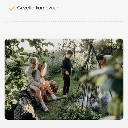
Gezellig kampvuur