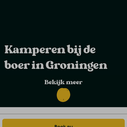
Kamperen bij de
boer in Groningen
Bekijk meer
Blog overview
Home