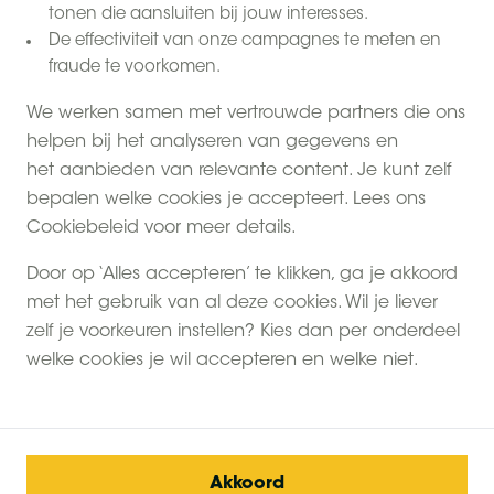
tonen die aansluiten bij jouw interesses.
De effectiviteit van onze campagnes te meten en
fraude te voorkomen.
We werken samen met vertrouwde partners die ons
helpen bij het analyseren van gegevens en
het aanbieden van relevante content. Je kunt zelf
bepalen welke cookies je accepteert. Lees ons
Cookiebeleid voor meer details.
Door op ‘Alles accepteren’ te klikken, ga je akkoord
met het gebruik van al deze cookies. Wil je liever
zelf je voorkeuren instellen? Kies dan per onderdeel
welke cookies je wil accepteren en welke niet.
Akkoord