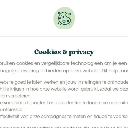
erveer snel jouw plekje.
BE
Contact
Meer
Het Tenthuisje
Ons seizoen
Cookies & privacy
bruiken cookies en vergelijkbare technologieën om je een
ogelijke ervaring te bieden op onze website. Dit helpt on
ebsite goed te laten werken en jouw instellingen te onthoud
cht te krijgen in hoe onze website wordt gebruikt, zodat we dez
en verbeteren.
rsonaliseerde content en advertenties te tonen die aansluite
 interesses.
ffectiviteit van onze campagnes te meten en fraude te voork