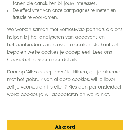
tonen die aansluiten bij jouw interesses.
De effectiviteit van onze campagnes te meten en
fraude te voorkomen.
We werken samen met vertrouwde partners die ons
helpen bij het analyseren van gegevens en
het aanbieden van relevante content. Je kunt zelf
bepalen welke cookies je accepteert. Lees ons
Cookiebeleid voor meer details.
Door op ‘Alles accepteren’ te klikken, ga je akkoord
met het gebruik van al deze cookies. Wil je liever
zelf je voorkeuren instellen? Kies dan per onderdeel
welke cookies je wil accepteren en welke niet.
Akkoord