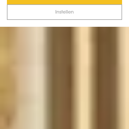
Instellen