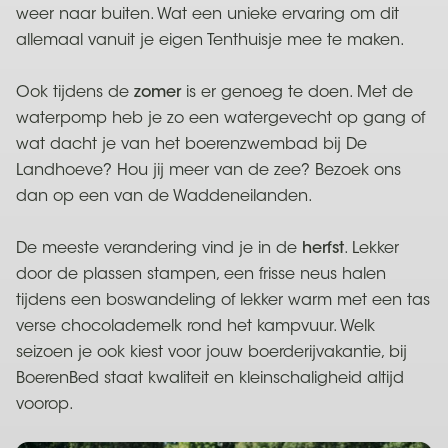
weer naar buiten. Wat een unieke ervaring om dit
allemaal vanuit je eigen Tenthuisje mee te maken.
Ook tijdens de
zomer
is er genoeg te doen. Met de
waterpomp heb je zo een watergevecht op gang of
wat dacht je van het boerenzwembad bij De
Landhoeve? Hou jij meer van de zee? Bezoek ons
dan op een van de Waddeneilanden.
De meeste verandering vind je in de
herfst
. Lekker
door de plassen stampen, een frisse neus halen
tijdens een boswandeling of lekker warm met een tas
verse chocolademelk rond het kampvuur. Welk
seizoen je ook kiest voor jouw boerderijvakantie, bij
BoerenBed staat kwaliteit en kleinschaligheid altijd
voorop.