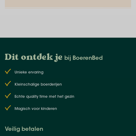
Dit ontdek je
bij BoerenBed
Unieke ervaring
Kleinschalige boerderijen
Echte quality time met het gezin
Magisch voor kinderen
Veilig betalen