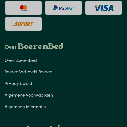
BoerenBed
Over
Over BoerenBed
BoerenBed zoekt Boeren
Privacy beleid
Algemene Voorwaarden
Algemene informatie