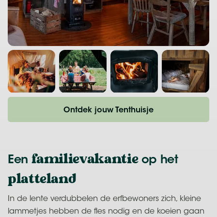
Ontdek jouw Tenthuisje
familievakantie
Een
op het
platteland
In de lente verdubbelen de erfbewoners zich, kleine
lammetjes hebben de fles nodig en de koeien gaan