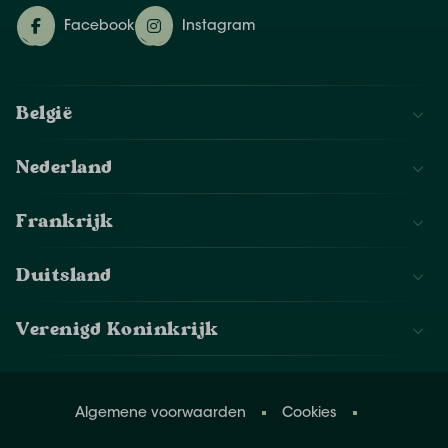
Facebook
Instagram
België
Nederland
Frankrijk
Duitsland
Verenigd Koninkrijk
Algemene voorwaarden
Cookies