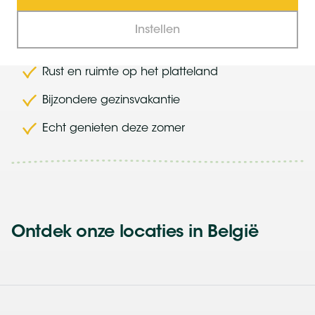
Bekijk alle last-minutes in België
Instellen
Rust en ruimte op het platteland
Bijzondere gezinsvakantie
Echt genieten deze zomer
Ontdek onze locaties in België