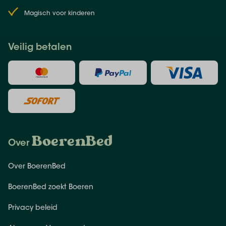
Magisch voor kinderen
Veilig betalen
BoerenBed
Over
Over BoerenBed
BoerenBed zoekt Boeren
Privacy beleid