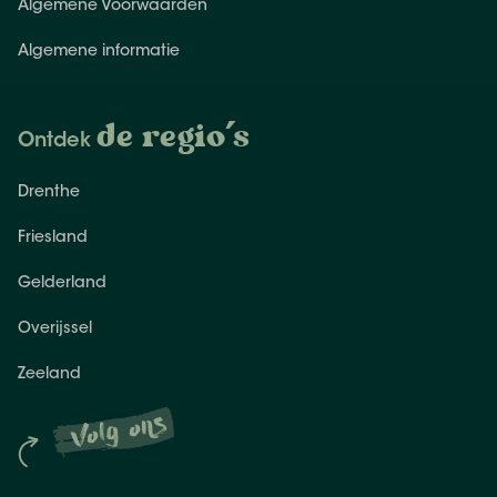
Algemene Voorwaarden
Algemene informatie
de regio's
Ontdek
Drenthe
Friesland
Gelderland
Overijssel
Zeeland
Volg ons