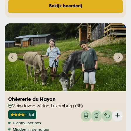
Bekijk boerderij
Chèvrerie du Hayon
Meix-devant-Virton, Luxemburg (BE)
8.4
Dichtbij het bos
Midden in de natuur