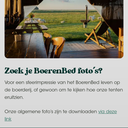
BoerenBed foto's?
Zoek je
Voor een sfeerimpressie van het BoerenBed leven op
de boerderij, of gewoon om te kijken hoe onze tenten
eruitzien.
Onze algemene foto’s zijn te downloaden
via deze
link