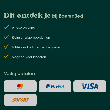
Dit ontdek je
bij BoerenBed
Unieke ervaring
Kleinschalige boerderijen
Echte quality time met het gezin
Magisch voor kinderen
Veilig betalen