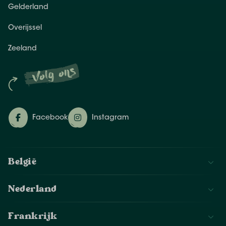
Gelderland
Overijssel
Zeeland
Volg ons
Facebook
Instagram
België
Nederland
Frankrijk