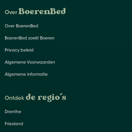
BoerenBed
Over
Over BoerenBed
BoerenBed zoekt Boeren
Privacy beleid
Algemene Voorwaarden
Algemene informatie
de regio's
Ontdek
Drenthe
Friesland