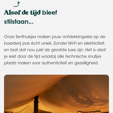
Alsof de tijd
bleef
stilstaan...
Onze Tenthuisjes maken jouw ontdekkingsreis op de
boerderij pas écht uniek. Zonder Wi-Fi en elektriciteit,
en laat dat nou juist de grootste luxe zijn. Het is alsof
je reist door de tijd waarbij alle technische snufjes
plaats maken voor authenticiteit en gezelligheid.