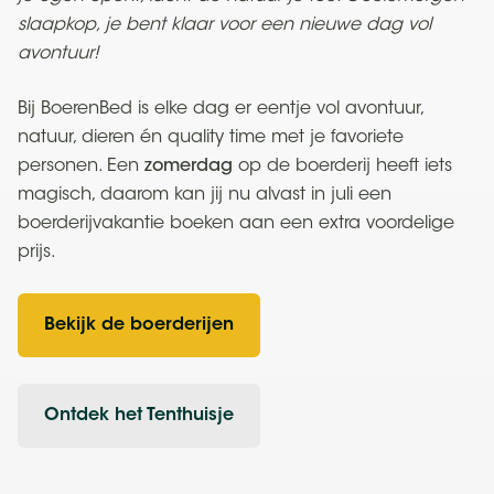
slaapkop, je bent klaar voor een nieuwe dag vol
avontuur!
Bij BoerenBed is elke dag er eentje vol avontuur,
natuur, dieren én quality time met je favoriete
personen. Een
zomerdag
op de boerderij heeft iets
magisch, daarom kan jij nu alvast in juli een
boerderijvakantie boeken aan een extra voordelige
prijs.
Bekijk de boerderijen
Ontdek het Tenthuisje